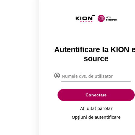
Autentificare la KION e
source
Conectare
Ati uitat parola?
Opțiuni de autentificare